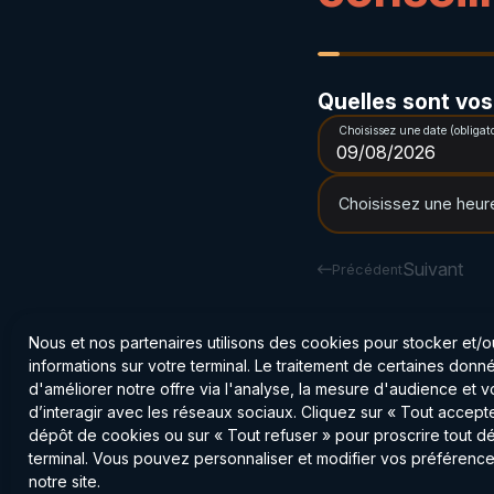
Quelles sont vos 
Choisissez une date (obligato
Choisissez une heure
Suivant
Précédent
Nous et nos partenaires utilisons des cookies pour stocker et/
informations sur votre terminal. Le traitement de certaines don
d'améliorer notre offre via l'analyse, la mesure d'audience et 
d’interagir avec les réseaux sociaux. Cliquez sur « Tout accepte
dépôt de cookies ou sur « Tout refuser » pour proscrire tout d
terminal. Vous pouvez personnaliser et modifier vos préférence
notre site.