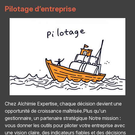
Pilotage d’entreprise
Chez Alchimie Expertise, chaque décision devient une
opportunité de croissance maîtrisée.Plus qu'un
gestionnaire, un partenaire stratégique Notre mission :
vous donner les outils pour piloter votre entreprise avec
une vision claire, des indicateurs fiables et des décisions