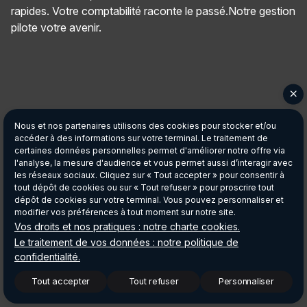
rapides. Votre comptabilité raconte le passé.Notre gestion
pilote votre avenir.
Panneau de gestion des cookies
Nous et nos partenaires utilisons des cookies pour stocker et/ou
accéder à des informations sur votre terminal. Le traitement de
certaines données personnelles permet d'améliorer notre offre via
l'analyse, la mesure d'audience et vous permet aussi d’interagir avec
les réseaux sociaux. Cliquez sur « Tout accepter » pour consentir à
tout dépôt de cookies ou sur « Tout refuser » pour proscrire tout
dépôt de cookies sur votre terminal. Vous pouvez personnaliser et
modifier vos préférences à tout moment sur notre site.
Vos droits et nos pratiques : notre charte cookies.
Le traitement de vos données : notre politique de
confidentialité.
Tout accepter
Tout refuser
Personnaliser