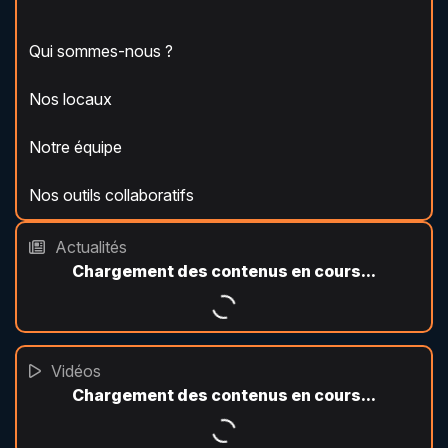
Qui sommes-nous ?
Nos locaux
Notre équipe
Nos outils collaboratifs
Actualités
Vidéos