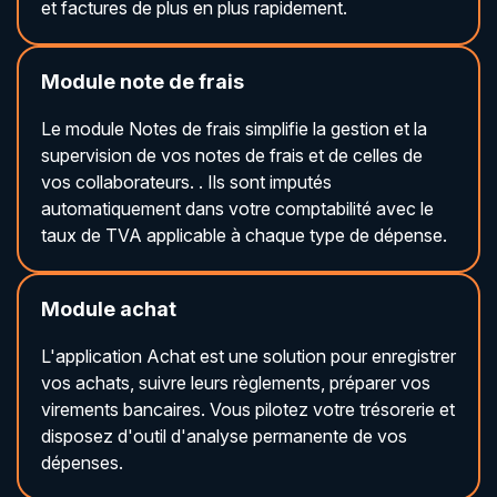
et factures de plus en plus rapidement.
Module note de frais
Le module Notes de frais simplifie la gestion et la
supervision de vos notes de frais et de celles de
vos collaborateurs. . Ils sont imputés
automatiquement dans votre comptabilité avec le
taux de TVA applicable à chaque type de dépense.
Module achat
L'application Achat est une solution pour enregistrer
vos achats, suivre leurs règlements, préparer vos
virements bancaires. Vous pilotez votre trésorerie et
disposez d'outil d'analyse permanente de vos
dépenses.