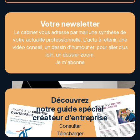
Votre newsletter
Le cabinet vous adresse par mail une synthèse de
votre actualité professionnelle. L'actu à retenir, une
vidéo conseil, un dessin d'humour et, pour aller plus
loin, un dossier zoom.
Je m'abonne
Découvrez
notre guide spécial
créateur d’entreprise
Consulter
Télécharger