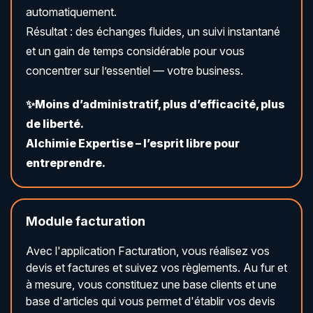
automatiquement.
Résultat : des échanges fluides, un suivi instantané
et un gain de temps considérable pour vous
concentrer sur l’essentiel — votre business.
✨Moins d’administratif, plus d’efficacité, plus
de liberté.
Alchimie Expertise – l’esprit libre pour
entreprendre.
Module facturation
Avec l'application Facturation, vous réalisez vos
devis et factures et suivez vos règlements. Au fur et
à mesure, vous constituez une base clients et une
base d'articles qui vous permet d'établir vos devis