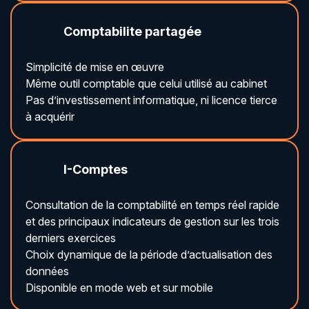
Comptabilite partagée
Simplicité de mise en œuvre
Même outil comptable que celui utilisé au cabinet
Pas d’investissement informatique, ni licence tierce
à acquérir
I-Comptes
Consultation de la comptabilité en temps réel rapide
et des principaux indicateurs de gestion sur les trois
derniers exercices
Choix dynamique de la période d’actualisation des
données
Disponible en mode web et sur mobile