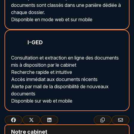
documents sont classés dans une panière dédiée à
chaque dossier.
Disponible en mode web et sur mobile
I-GED
Consultation et extraction en ligne des documents
mis à disposition par le cabinet
Recherche rapide et intuitive
Accès immédiat aux documents récents
Alerte par mail de la disponibilité de nouveaux
documents
Disponible sur web et mobile
Notre cabinet