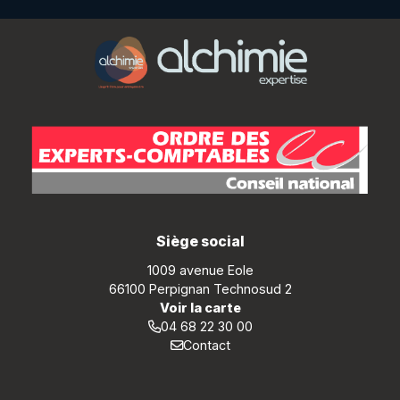
Siège social
1009 avenue Eole
66100 Perpignan Technosud 2
Voir la carte
04 68 22 30 00
Contact