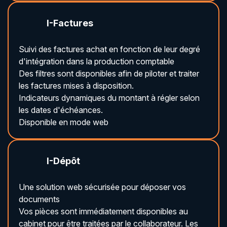
I-Factures
Suivi des factures achat en fonction de leur degré
d'intégration dans la production comptable
Des filtres sont disponibles afin de piloter et traiter
les factures mises à disposition.
Indicateurs dynamiques du montant à régler selon
les dates d'échéances.
Disponible en mode web
I-Dépôt
Une solution web sécurisée pour déposer vos
documents
Vos pièces sont immédiatement disponibles au
cabinet pour être traitées par le collaborateur. Les