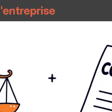
'entreprise