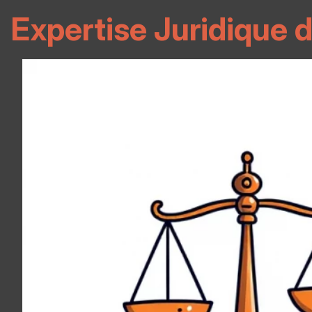
Expertise Juridique d