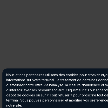
Nous et nos partenaires utilisons des cookies pour stocker et/
informations sur votre terminal. Le traitement de certaines don
d'améliorer notre offre via l'analyse, la mesure d'audience et 
d’interagir avec les réseaux sociaux. Cliquez sur « Tout accepte
dépôt de cookies ou sur « Tout refuser » pour proscrire tout d
terminal. Vous pouvez personnaliser et modifier vos préférence
notre site.