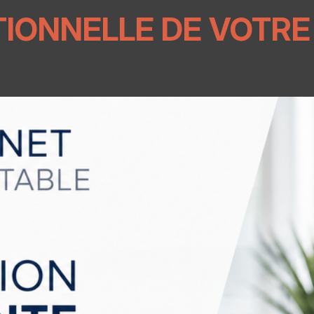
IONNELLE DE VOTRE 