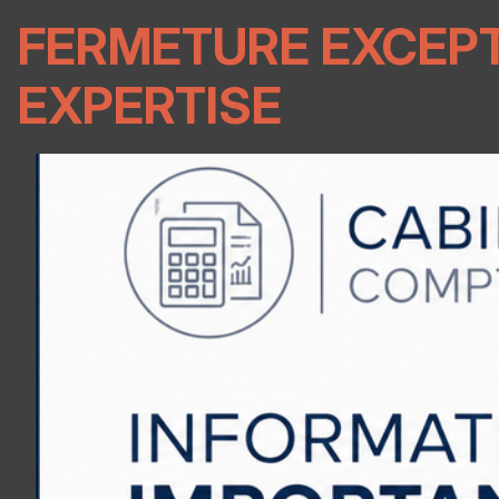
FERMETURE EXCEPT
EXPERTISE