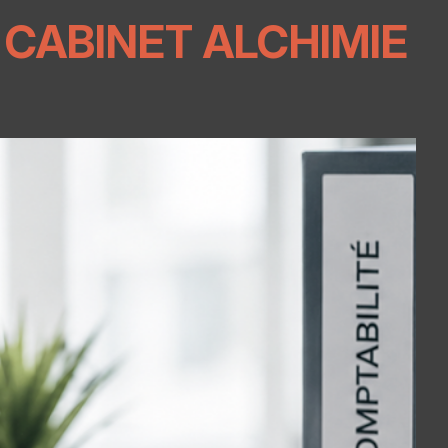
CABINET ALCHIMIE