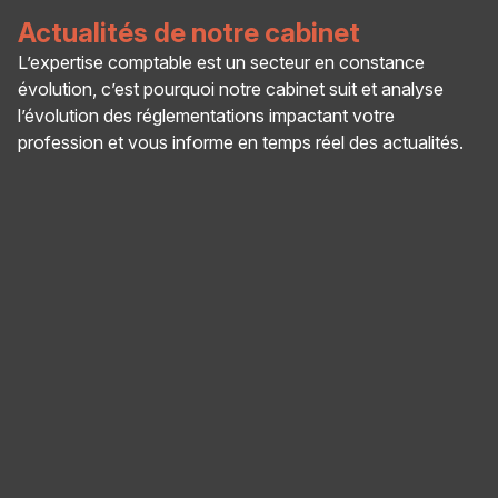
Actualités de notre cabinet
L’expertise comptable est un secteur en constance
évolution, c’est pourquoi notre cabinet suit et analyse
l’évolution des réglementations impactant votre
profession et vous informe en temps réel des actualités.
Panneau de gestion des cookies